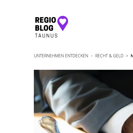
Hauptnavigation
UNTERNEHMEN ENTDECKEN
RECHT & GELD