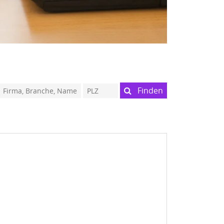
Finden