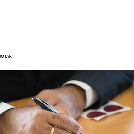
NOTAR