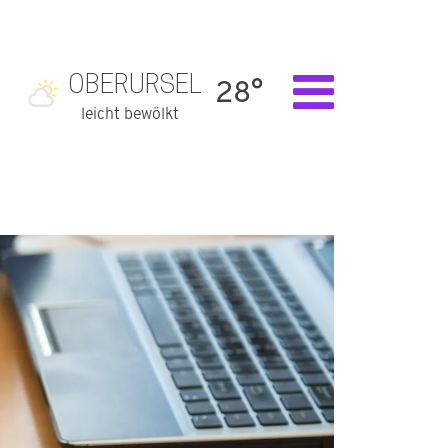
OBERURSEL
28°
leicht bewölkt