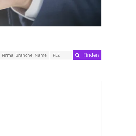
Finden