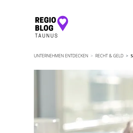
Hauptnavigation
UNTERNEHMEN ENTDECKEN
RECHT & GELD