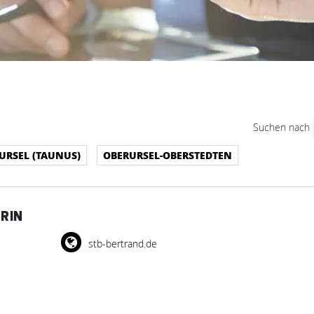
Suchen nach
URSEL (TAUNUS)
OBERURSEL-OBERSTEDTEN
RIN
stb-bertrand.de