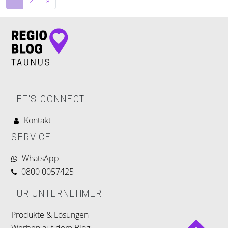
1
2
»
LET'S CONNECT
Kontakt
SERVICE
WhatsApp
0800 0057425
FÜR UNTERNEHMER
Produkte & Lösungen