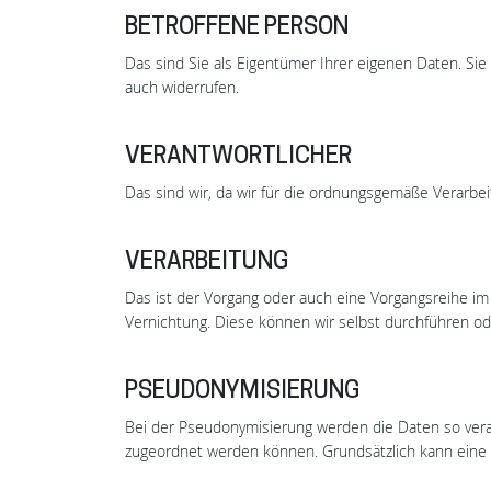
BETROFFENE PERSON
Das sind Sie als Eigentümer Ihrer eigenen Daten. Si
auch widerrufen.
VERANTWORTLICHER
Das sind wir, da wir für die ordnungsgemäße Verarbei
VERARBEITUNG
Das ist der Vorgang oder auch eine Vorgangsreihe
Vernichtung. Diese können wir selbst durchführen ode
PSEUDONYMISIERUNG
Bei der Pseudonymisierung werden die Daten so verar
zugeordnet werden können. Grundsätzlich kann ein