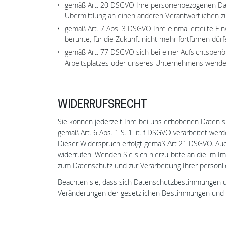
gemäß Art. 20 DSGVO Ihre personenbezogenen Daten
Übermittlung an einen anderen Verantwortlichen zu
gemäß Art. 7 Abs. 3 DSGVO Ihre einmal erteilte Einw
beruhte, für die Zukunft nicht mehr fortführen dür
gemäß Art. 77 DSGVO sich bei einer Aufsichtsbehör
Arbeitsplatzes oder unseres Unternehmens wende
WIDERRUFSRECHT
Sie können jederzeit Ihre bei uns erhobenen Daten 
gemäß Art. 6 Abs. 1 S. 1 lit. f DSGVO verarbeitet 
Dieser Widerspruch erfolgt gemäß Art 21 DSGVO. Auc
widerrufen. Wenden Sie sich hierzu bitte an die im
zum Datenschutz und zur Verarbeitung Ihrer persönl
Beachten sie, dass sich Datenschutzbestimmungen un
Veränderungen der gesetzlichen Bestimmungen und de