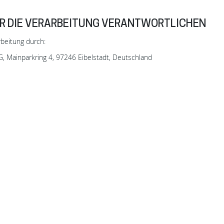
R DIE VERARBEITUNG VERANTWORTLICHEN
rbeitung durch:
, Mainparkring 4, 97246 Eibelstadt, Deutschland