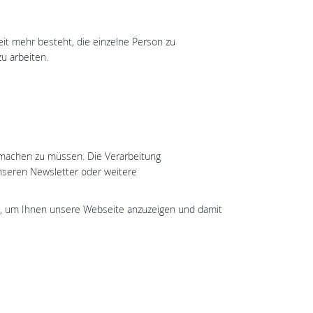
t mehr besteht, die einzelne Person zu
u arbeiten.
machen zu müssen. Die Verarbeitung
nseren Newsletter oder weitere
en, um Ihnen unsere Webseite anzuzeigen und damit