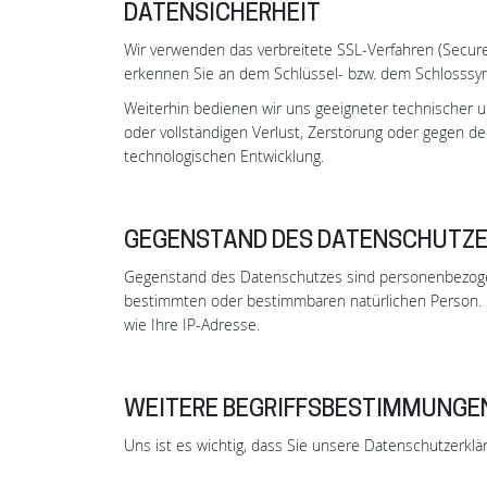
DATENSICHERHEIT
Wir verwenden das verbreitete SSL-Verfahren (Secure
erkennen Sie an dem Schlüssel- bzw. dem Schlosssy
Weiterhin bedienen wir uns geeigneter technischer u
oder vollständigen Verlust, Zerstörung oder gegen d
technologischen Entwicklung.
GEGENSTAND DES DATENSCHUTZ
Gegenstand des Datenschutzes sind personenbezogene
bestimmten oder bestimmbaren natürlichen Person. H
wie Ihre IP-Adresse.
WEITERE BEGRIFFSBESTIMMUNGE
Uns ist es wichtig, dass Sie unsere Datenschutzerklär