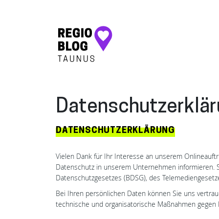
Hauptnavigation
Datenschutzerklä
DATENSCHUTZERKLÄRUNG
Vielen Dank für Ihr Interesse an unserem Onlineauftr
Datenschutz in unserem Unternehmen informieren. S
Datenschutzgesetzes (BDSG), des Telemediengesetz
Bei Ihren persönlichen Daten können Sie uns vertra
technische und organisatorische Maßnahmen gegen B