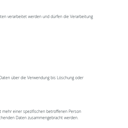
aten verarbeitet werden und dürfen die Verarbeitung
Daten über die Verwendung bis Löschung oder
t mehr einer spezifischen betroffenen Person
rechenden Daten zusammengebracht werden.