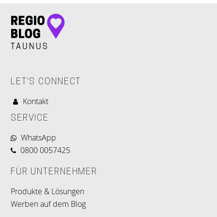
LET'S CONNECT
Kontakt
SERVICE
WhatsApp
0800 0057425
FÜR UNTERNEHMER
Produkte & Lösungen
Werben auf dem Blog