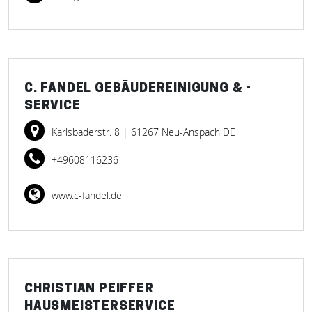
C. FANDEL GEBÄUDEREINIGUNG & -
SERVICE
Karlsbaderstr. 8
| 61267 Neu-Anspach DE
+49608116236
www.c-fandel.de
CHRISTIAN PEIFFER
HAUSMEISTERSERVICE