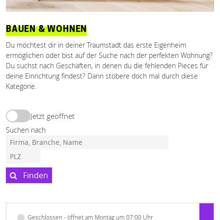
BAUEN & WOHNEN
Du möchtest dir in deiner Traumstadt das erste Eigenheim
ermöglichen oder bist auf der Suche nach der perfekten Wohnung?
Du suchst nach Geschäften, in denen du die fehlenden Pieces für
deine Einrichtung findest? Dann stöbere doch mal durch diese
Kategorie.
Jetzt geöffnet
Suchen nach
Finden
Geschlossen - öffnet am Montag um 07:00 Uhr