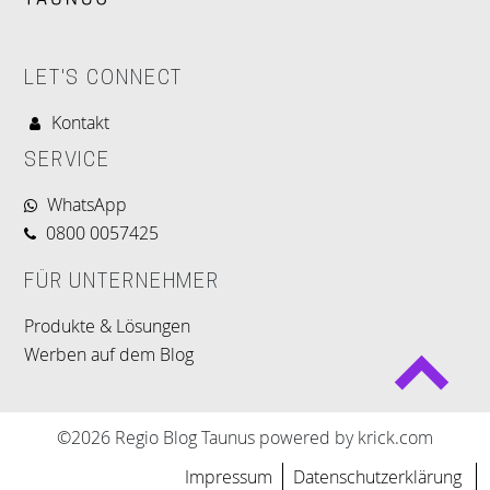
LET'S CONNECT
Kontakt
SERVICE
WhatsApp
0800 0057425
FÜR UNTERNEHMER
Produkte & Lösungen
Werben auf dem Blog
©2026 Regio Blog Taunus powered by krick.com
Impressum
Datenschutzerklärung