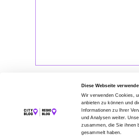
Diese Webseite verwende
Wir verwenden Cookies, um
anbieten zu können und di
LET
Informationen zu Ihrer Ve
K
und Analysen weiter. Unse
zusammen, die Sie ihnen b
gesammelt haben.