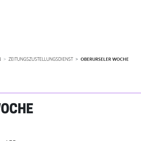
N
ZEITUNGSZUSTELLUNGSDIENST
OBERURSELER WOCHE
WOCHE